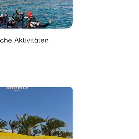
iche Aktivitäten