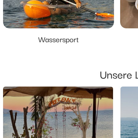
Wassersport
Unsere 