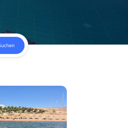
Suchen