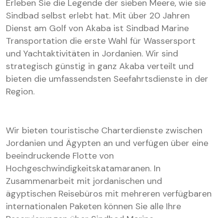
Erleben Sie die Legende der sieben Meere, wie sie
Sindbad selbst erlebt hat. Mit über 20 Jahren
Dienst am Golf von Akaba ist Sindbad Marine
Transportation die erste Wahl für Wassersport
und Yachtaktivitäten in Jordanien. Wir sind
strategisch günstig in ganz Akaba verteilt und
bieten die umfassendsten Seefahrtsdienste in der
Region.
Wir bieten touristische Charterdienste zwischen
Jordanien und Ägypten an und verfügen über eine
beeindruckende Flotte von
Hochgeschwindigkeitskatamaranen. In
Zusammenarbeit mit jordanischen und
ägyptischen Reisebüros mit mehreren verfügbaren
internationalen Paketen können Sie alle Ihre