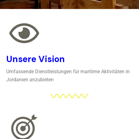
Unsere Vision
Umfassende Dienstleistungen für maritime Aktivitäten in
Jordanien anzubieten