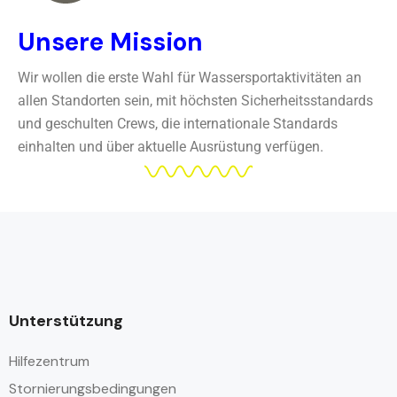
Unsere Mission
Wir wollen die erste Wahl für Wassersportaktivitäten an
allen Standorten sein, mit höchsten Sicherheitsstandards
und geschulten Crews, die internationale Standards
einhalten und über aktuelle Ausrüstung verfügen.
Unterstützung
Hilfezentrum
Stornierungsbedingungen