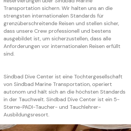
Reservierungen über Sindbad Marine
Transportation sichern. Wir halten uns an die
strengsten internationalen Standards für
grenzüberschreitende Reisen und stellen sicher,
dass unsere Crew professionell und bestens
ausgebildet ist, um sicherzustellen, dass alle
Anforderungen vor internationalen Reisen erfüllt
sind.
Sindbad Dive Center ist eine Tochtergesellschaft
von Sindbad Marine Transportation, operiert
autonom und hält sich an die höchsten Standards
in der Tauchwelt. Sindbad Dive Center ist ein 5-
Sterne-PADI-Taucher- und Tauchlehrer-
Ausbildungsresort.