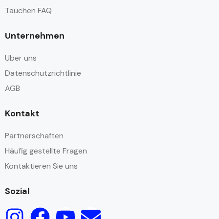
Tauchen FAQ
Unternehmen
Über uns
Datenschutzrichtlinie
AGB
Kontakt
Partnerschaften
Häufig gestellte Fragen
Kontaktieren Sie uns
Sozial