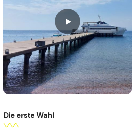
Die erste Wahl