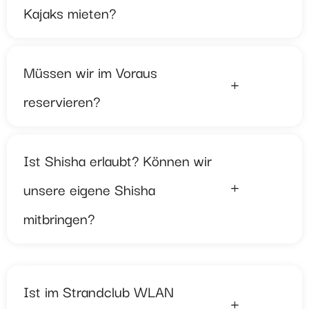
Kajaks mieten?
Müssen wir im Voraus
reservieren?
Ist Shisha erlaubt? Können wir
unsere eigene Shisha
mitbringen?
Ist im Strandclub WLAN