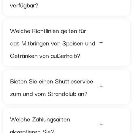
verfügbar?
Welche Richtlinien gelten für
das Mitbringen von Speisen und
Getränken von außerhalb?
Bieten Sie einen Shuttleservice
zum und vom Strandclub an?
Welche Zahlungsarten
akzeptieren Sie?