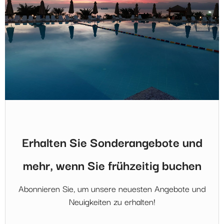
Erhalten Sie Sonderangebote und
mehr, wenn Sie frühzeitig buchen
Abonnieren Sie, um unsere neuesten Angebote und
Neuigkeiten zu erhalten!