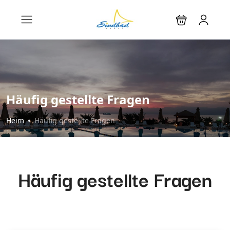
Häufig gestellte Fragen
Heim
Häufig gestellte Fragen
Häufig gestellte Fragen