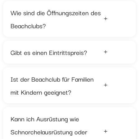
Wie sind die Öffnungszeiten des
Beachclubs?
Gibt es einen Eintrittspreis?
Ist der Beachclub für Familien
mit Kindern geeignet?
Kann ich Ausrüstung wie
Schnorchelausrüstung oder