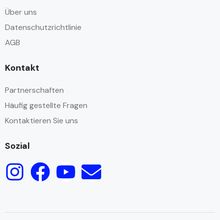
Über uns
Datenschutzrichtlinie
AGB
Kontakt
Partnerschaften
Häufig gestellte Fragen
Kontaktieren Sie uns
Sozial