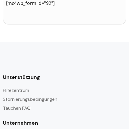
[mc4wp_form id="92"]
Unterstützung
Hilfezentrum
Stornierungsbedingungen
Tauchen FAQ
Unternehmen