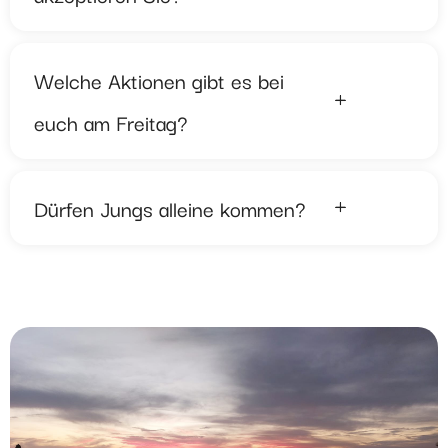
Welche Aktionen gibt es bei
euch am Freitag?
Dürfen Jungs alleine kommen?