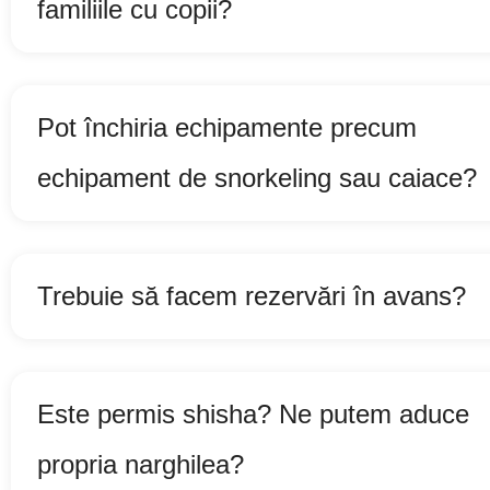
familiile cu copii?
Pot închiria echipamente precum
echipament de snorkeling sau caiace?
Trebuie să facem rezervări în avans?
Este permis shisha? Ne putem aduce
propria narghilea?