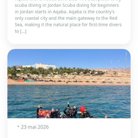
scuba diving in Jordan Scuba diving for beginners
in Jordan starts in Aqaba. Aqaba is the country’s
only coastal city and the main gateway to the Red
Sea, making it the natural place for first-time divers
to […]
23 mai 2026