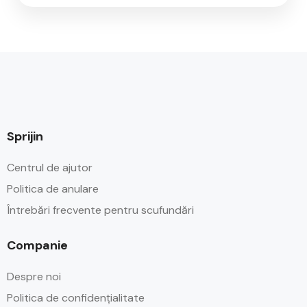
Sprijin
Centrul de ajutor
Politica de anulare
Întrebări frecvente pentru scufundări
Companie
Despre noi
Politica de confidențialitate