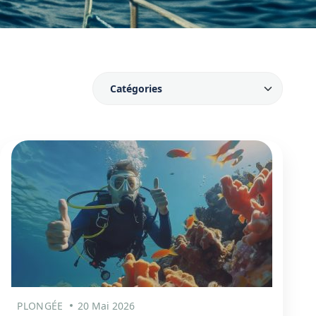
PLONGÉE
20 Mai 2026