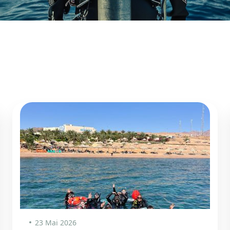
23 Mai 2026