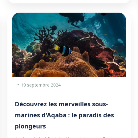
19 septembre 2024
Découvrez les merveilles sous-
marines d'Aqaba : le paradis des
plongeurs