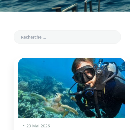
29 Mai 2026