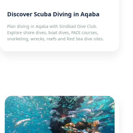
Discover Scuba Diving in Aqaba
Plan diving in Aqaba with Sindbad Dive Club.
Explore shore dives, boat dives, PADI courses,
snorkeling, wrecks, reefs and Red Sea dive sites.