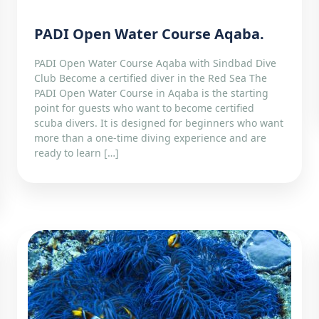
PADI Open Water Course Aqaba.
PADI Open Water Course Aqaba with Sindbad Dive
Club Become a certified diver in the Red Sea The
PADI Open Water Course in Aqaba is the starting
point for guests who want to become certified
scuba divers. It is designed for beginners who want
more than a one-time diving experience and are
ready to learn […]