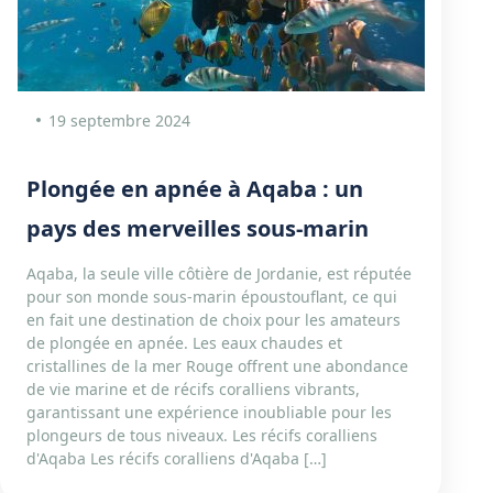
19 septembre 2024
Plongée en apnée à Aqaba : un
pays des merveilles sous-marin
Aqaba, la seule ville côtière de Jordanie, est réputée
pour son monde sous-marin époustouflant, ce qui
en fait une destination de choix pour les amateurs
de plongée en apnée. Les eaux chaudes et
cristallines de la mer Rouge offrent une abondance
de vie marine et de récifs coralliens vibrants,
garantissant une expérience inoubliable pour les
plongeurs de tous niveaux. Les récifs coralliens
d'Aqaba Les récifs coralliens d'Aqaba […]