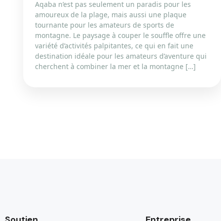
Aqaba n’est pas seulement un paradis pour les
amoureux de la plage, mais aussi une plaque
tournante pour les amateurs de sports de
montagne. Le paysage à couper le souffle offre une
variété d’activités palpitantes, ce qui en fait une
destination idéale pour les amateurs d’aventure qui
cherchent à combiner la mer et la montagne […]
Soutien
Entreprise