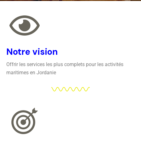
Notre vision
Offrir les services les plus complets pour les activités
maritimes en Jordanie