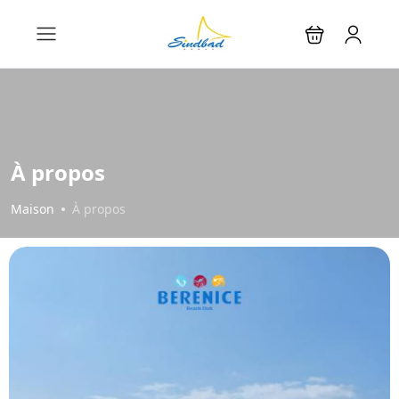
À propos
Maison
À propos