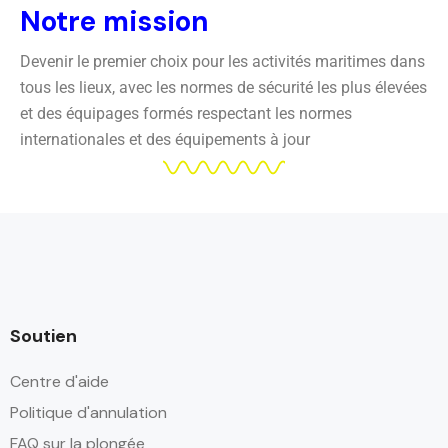
Notre mission
Devenir le premier choix pour les activités maritimes dans
tous les lieux, avec les normes de sécurité les plus élevées
et des équipages formés respectant les normes
internationales et des équipements à jour
Soutien
Centre d'aide
Politique d'annulation
FAQ sur la plongée