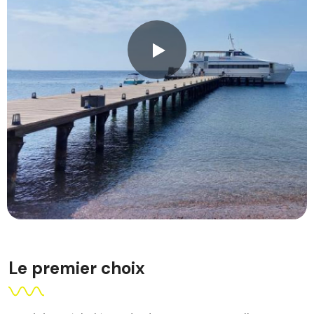
Le premier choix