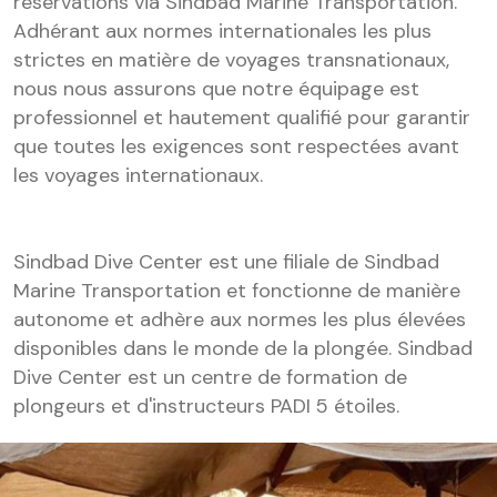
réservations via Sindbad Marine Transportation.
Adhérant aux normes internationales les plus
strictes en matière de voyages transnationaux,
nous nous assurons que notre équipage est
professionnel et hautement qualifié pour garantir
que toutes les exigences sont respectées avant
les voyages internationaux.
Sindbad Dive Center est une filiale de Sindbad
Marine Transportation et fonctionne de manière
autonome et adhère aux normes les plus élevées
disponibles dans le monde de la plongée. Sindbad
Dive Center est un centre de formation de
plongeurs et d'instructeurs PADI 5 étoiles.