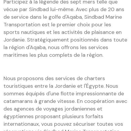
Participez à la légende des sept mers telle que
vécue par Sindbad lui-même. Avec plus de 20 ans
de service dans le golfe d'Aqaba, Sindbad Marine
Transportation est le premier choix pour les
sports nautiques et les activités de plaisance en
Jordanie. Stratégiquement positionnés dans toute
la région d'Aqaba, nous offrons les services
maritimes les plus complets de la région.
Nous proposons des services de charters
touristiques entre la Jordanie et l'Égypte. Nous
sommes équipés d'une flotte impressionnante de
catamarans à grande vitesse. En coopération avec
des agences de voyages jordaniennes et
égyptiennes proposant plusieurs forfaits
internationaux, vous pouvez sécuriser toutes vos