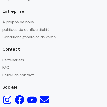
Entreprise
À propos de nous
politique de confidentialité
Conditions générales de vente
Contact
Partenariats
FAQ
Entrer en contact
Sociale