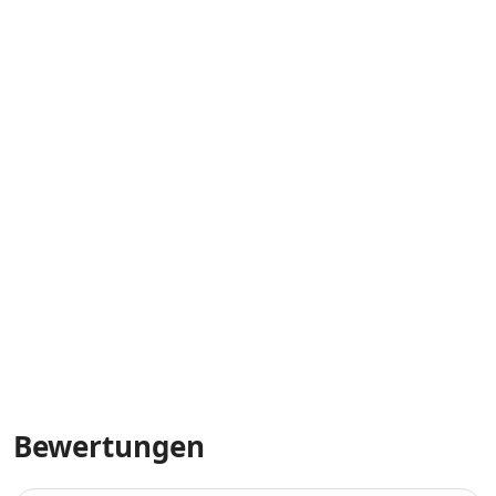
Bewertungen