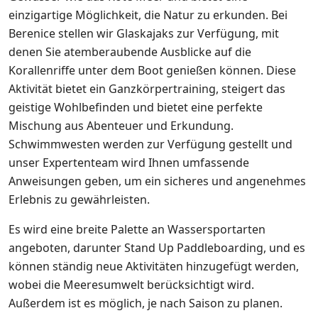
einzigartige Möglichkeit, die Natur zu erkunden. Bei
Berenice stellen wir Glaskajaks zur Verfügung, mit
denen Sie atemberaubende Ausblicke auf die
Korallenriffe unter dem Boot genießen können. Diese
Aktivität bietet ein Ganzkörpertraining, steigert das
geistige Wohlbefinden und bietet eine perfekte
Mischung aus Abenteuer und Erkundung.
Schwimmwesten werden zur Verfügung gestellt und
unser Expertenteam wird Ihnen umfassende
Anweisungen geben, um ein sicheres und angenehmes
Erlebnis zu gewährleisten.
Es wird eine breite Palette an Wassersportarten
angeboten, darunter Stand Up Paddleboarding, und es
können ständig neue Aktivitäten hinzugefügt werden,
wobei die Meeresumwelt berücksichtigt wird.
Außerdem ist es möglich, je nach Saison zu planen.