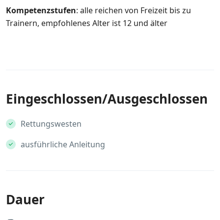
Kompetenzstufen
: alle reichen von Freizeit bis zu
Trainern, empfohlenes Alter ist 12 und älter
Eingeschlossen/Ausgeschlossen
Rettungswesten
ausführliche Anleitung
Dauer