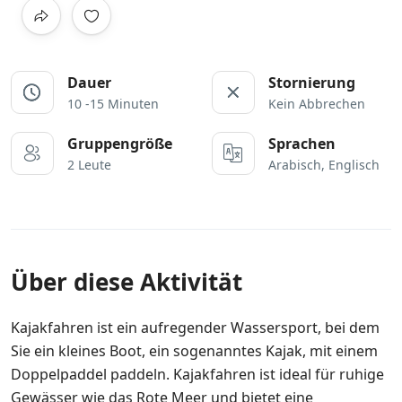
Dauer
Stornierung
10 -15 Minuten
Kein Abbrechen
Gruppengröße
Sprachen
2 Leute
Arabisch, Englisch
Über diese Aktivität
Kajakfahren ist ein aufregender Wassersport, bei dem
Sie ein kleines Boot, ein sogenanntes Kajak, mit einem
Doppelpaddel paddeln. Kajakfahren ist ideal für ruhige
Gewässer wie das Rote Meer und bietet eine