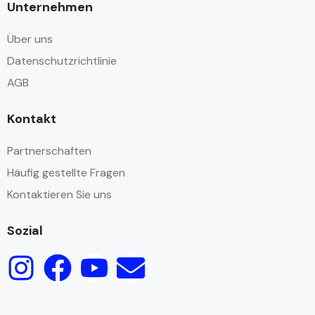
Unternehmen
Über uns
Datenschutzrichtlinie
AGB
Kontakt
Partnerschaften
Häufig gestellte Fragen
Kontaktieren Sie uns
Sozial