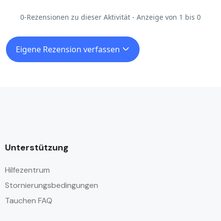
0-Rezensionen zu dieser Aktivität - Anzeige von 1 bis 0
Eigene Rezension verfassen
Unterstützung
Hilfezentrum
Stornierungsbedingungen
Tauchen FAQ