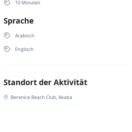
10 Minuten
Sprache
Arabisch
Englisch
Standort der Aktivität
Berenice Beach Club, Akaba