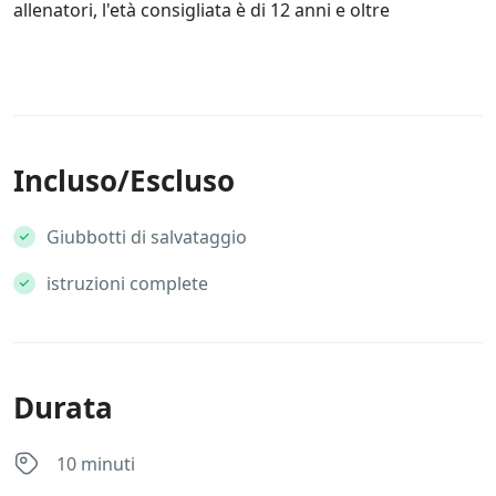
allenatori, l'età consigliata è di 12 anni e oltre
Incluso/Escluso
Giubbotti di salvataggio
istruzioni complete
Durata
10 minuti