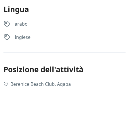
Lingua
arabo
Inglese
Posizione dell'attività
Berenice Beach Club, Aqaba