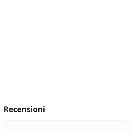
Recensioni