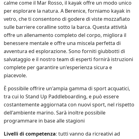
calme come il Mar Rosso, il kayak offre un modo unico
per esplorare la natura. A Berenice, forniamo kayak in
vetro, che ti consentono di godere di viste mozzafiato
sulle barriere coralline sotto la barca. Questa attività
offre un allenamento completo del corpo, migliora il
benessere mentale e offre una miscela perfetta di
avventura ed esplorazione. Sono forniti giubbotti di
salvataggio e il nostro team di esperti fornirà istruzioni
complete per garantire un'esperienza sicura e
piacevole.
È possibile offrire un'ampia gamma di sport acquatici,
tra cui lo Stand Up Paddleboarding, e può essere
costantemente aggiornata con nuovi sport, nel rispetto
dell'ambiente marino. Sarà inoltre possibile
programmare in base alle stagioni
Livelli di competenza
: tutti vanno da ricreativi ad