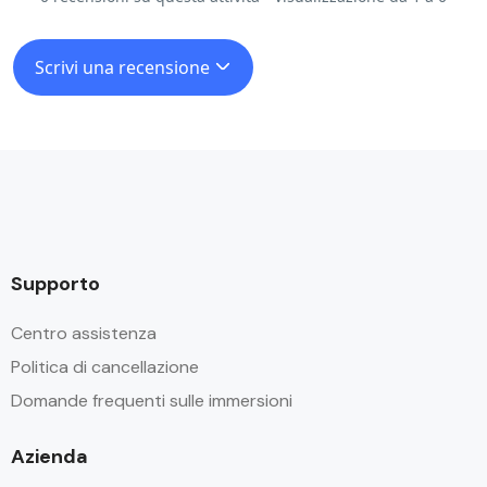
Scrivi una recensione
Supporto
Centro assistenza
Politica di cancellazione
Domande frequenti sulle immersioni
Azienda