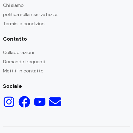
Chi siamo
politica sulla riservatezza
Termini e condizioni
Contatto
Collaborazioni
Domande frequenti
Mettiti in contatto
Sociale