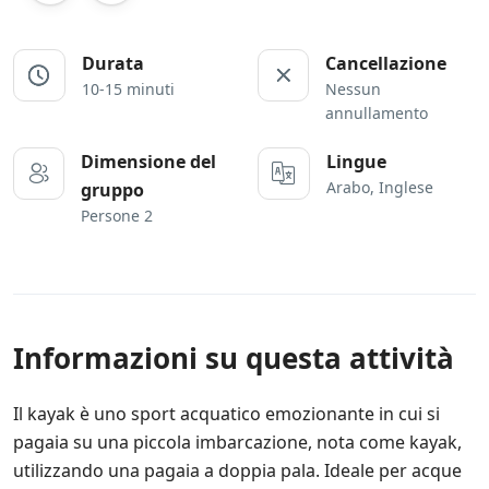
Durata
Cancellazione
10-15 minuti
Nessun
annullamento
Dimensione del
Lingue
Arabo, Inglese
gruppo
Persone 2
Informazioni su questa attività
Il kayak è uno sport acquatico emozionante in cui si
pagaia su una piccola imbarcazione, nota come kayak,
utilizzando una pagaia a doppia pala. Ideale per acque