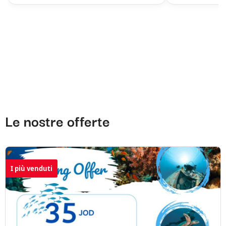
Le nostre offerte
I più venduti