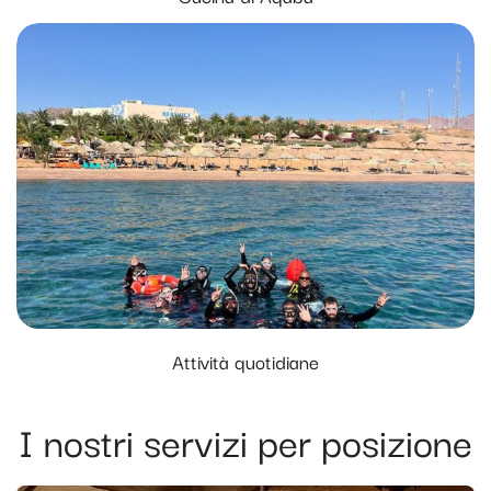
Attività quotidiane
I nostri servizi per posizione