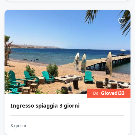
Giovedì33
Da
Ingresso spiaggia 3 giorni
3 giorni