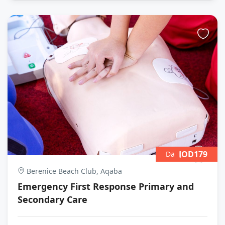
JOD179
Da
Berenice Beach Club, Aqaba
Emergency First Response Primary and
Secondary Care