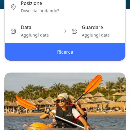
Posizione
Data
Guardare
Aggiungi data
Aggiungi data
Ricerca