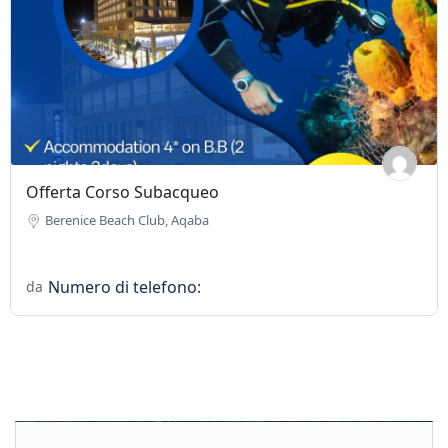
Offerta Corso Subacqueo
Berenice Beach Club, Aqaba
Numero di telefono:
da