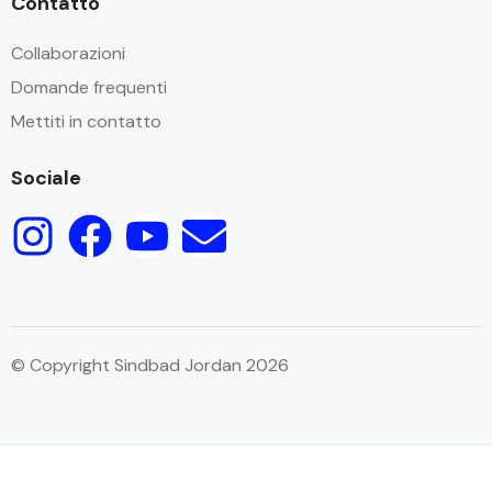
Contatto
Collaborazioni
Domande frequenti
Mettiti in contatto
Sociale
© Copyright Sindbad Jordan 2026