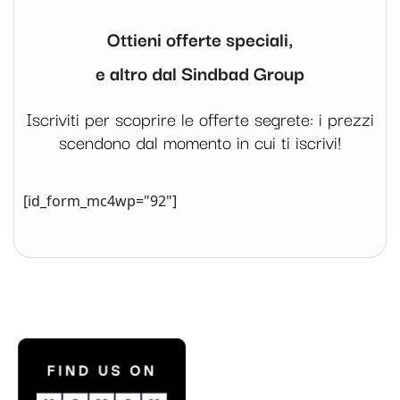
Ottieni offerte speciali,
e altro dal Sindbad Group
Iscriviti per scoprire le offerte segrete: i prezzi
scendono dal momento in cui ti iscrivi!
[id_form_mc4wp="92"]