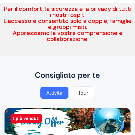
Per il comfort, la sicurezza e la privacy di tutti
i nostri ospiti
L'accesso è consentito solo a coppie, famiglie
e gruppi misti.
Apprezziamo la vostra comprensione e
collaborazione.
Consigliato per te
Attività
Tour
I più venduti