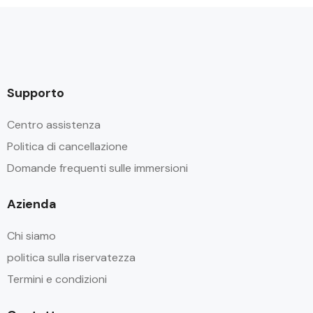
Supporto
Centro assistenza
Politica di cancellazione
Domande frequenti sulle immersioni
Azienda
Chi siamo
politica sulla riservatezza
Termini e condizioni