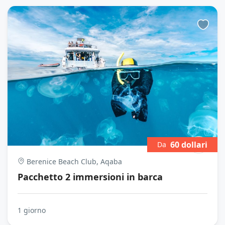
60 dollari
Da
Berenice Beach Club, Aqaba
Pacchetto 2 immersioni in barca
1 giorno