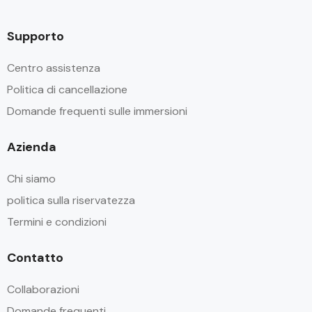
Supporto
Centro assistenza
Politica di cancellazione
Domande frequenti sulle immersioni
Azienda
Chi siamo
politica sulla riservatezza
Termini e condizioni
Contatto
Collaborazioni
Domande frequenti