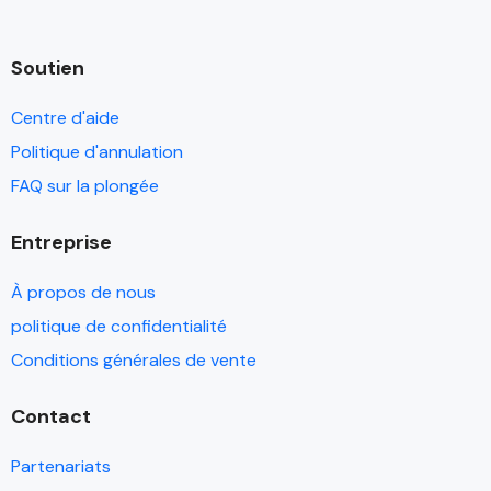
Soutien
Centre d'aide
Politique d'annulation
FAQ sur la plongée
Entreprise
À propos de nous
politique de confidentialité
Conditions générales de vente
Contact
Partenariats