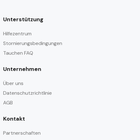
Unterstützung
Hilfezentrum
Stornierungsbedingungen
Tauchen FAQ
Unternehmen
Über uns
Datenschutzrichtlinie
AGB
Kontakt
Partnerschaften