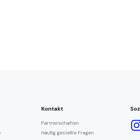
Kontakt
Soz
Partnerschaften
e
Häufig gestellte Fragen