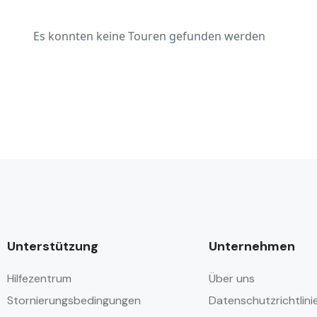
Es konnten keine Touren gefunden werden
Unterstützung
Unternehmen
Hilfezentrum
Über uns
Stornierungsbedingungen
Datenschutzrichtlini