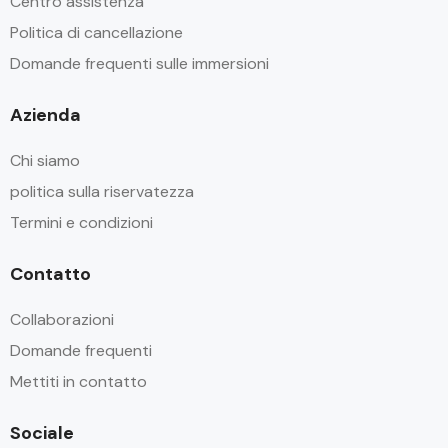
Centro assistenza
Politica di cancellazione
Domande frequenti sulle immersioni
Azienda
Chi siamo
politica sulla riservatezza
Termini e condizioni
Contatto
Collaborazioni
Domande frequenti
Mettiti in contatto
Sociale