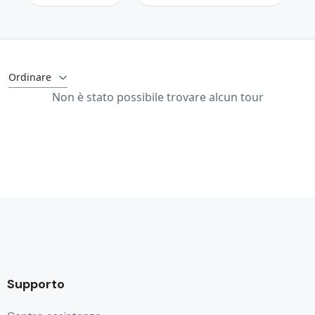
Ordinare
Non è stato possibile trovare alcun tour
Supporto