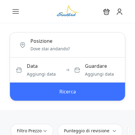
Posizione
Data
Guardare
Aggiungi data
Aggiungi data
Ricerca
Filtro Prezzo
Punteggio di revisione