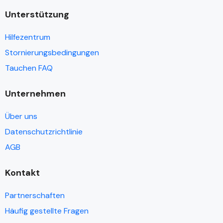
Unterstützung
Hilfezentrum
Stornierungsbedingungen
Tauchen FAQ
Unternehmen
Über uns
Datenschutzrichtlinie
AGB
Kontakt
Partnerschaften
Häufig gestellte Fragen