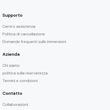
Supporto
Centro assistenza
Politica di cancellazione
Domande frequenti sulle immersioni
Azienda
Chi siamo
politica sulla riservatezza
Termini e condizioni
Contatto
Collaborazioni