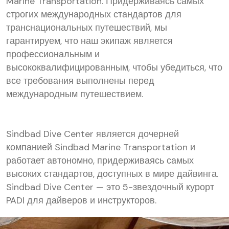
Marine Transportation. Придерживаясь самых
строгих международных стандартов для
транснациональных путешествий, мы
гарантируем, что наш экипаж является
профессиональным и
высококвалифицированным, чтобы убедиться, что
все требования выполнены перед
международным путешествием.
Sindbad Dive Center является дочерней
компанией Sindbad Marine Transportation и
работает автономно, придерживаясь самых
высоких стандартов, доступных в мире дайвинга.
Sindbad Dive Center — это 5-звездочный курорт
PADI для дайверов и инструкторов.