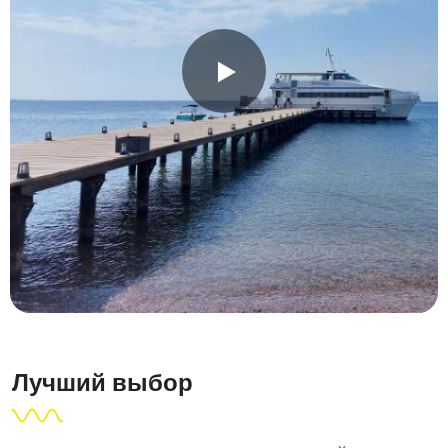
Лучший выбор