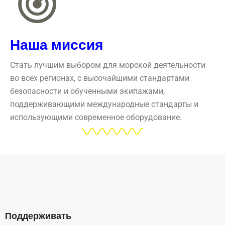
Наша миссия
Стать лучшим выбором для морской деятельности
во всех регионах, с высочайшими стандартами
безопасности и обученными экипажами,
поддерживающими международные стандарты и
использующими современное оборудование.
Поддерживать