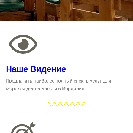
Наше Видение
Предлагать наиболее полный спектр услуг для
морской деятельности в Иордании.