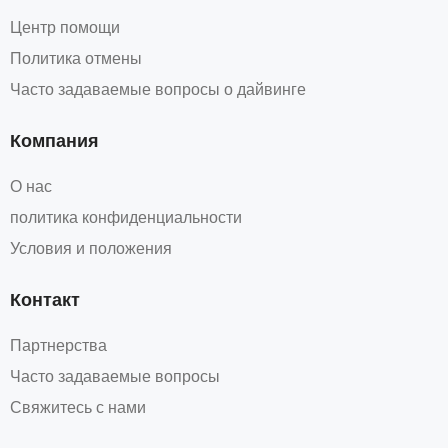
Центр помощи
Политика отмены
Часто задаваемые вопросы о дайвинге
Компания
О нас
политика конфиденциальности
Условия и положения
Контакт
Партнерства
Часто задаваемые вопросы
Свяжитесь с нами