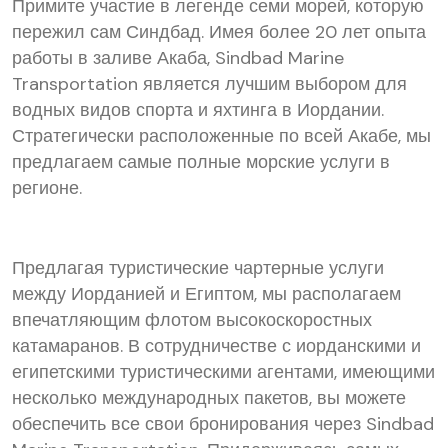
Примите участие в легенде семи морей, которую
пережил сам Синдбад. Имея более 20 лет опыта
работы в заливе Акаба, Sindbad Marine
Transportation является лучшим выбором для
водных видов спорта и яхтинга в Иордании.
Стратегически расположенные по всей Акабе, мы
предлагаем самые полные морские услуги в
регионе.
Предлагая туристические чартерные услуги
между Иорданией и Египтом, мы располагаем
впечатляющим флотом высокоскоростных
катамаранов. В сотрудничестве с иорданскими и
египетскими туристическими агентами, имеющими
несколько международных пакетов, вы можете
обеспечить все свои бронирования через Sindbad