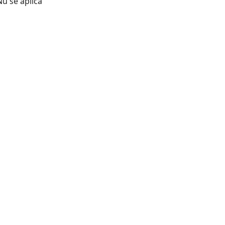
Nu se aplică