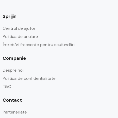
Sprijin
Centrul de ajutor
Politica de anulare
Întrebări frecvente pentru scufundări
Companie
Despre noi
Politica de confidențialitate
T&C
Contact
Parteneriate