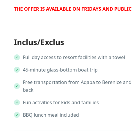
THE OFFER IS AVAILABLE ON FRIDAYS AND PUBLIC
Inclus/Exclus
Full day access to resort facilities with a towel
45-minute glass-bottom boat trip
Free transportation from Aqaba to Berenice and
back
Fun activities for kids and families
BBQ lunch meal included