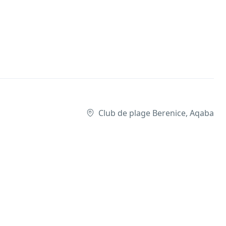
Club de plage Berenice, Aqaba