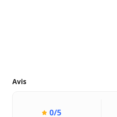
Avis
0
/5