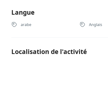
Langue
arabe
Anglais
Localisation de l'activité