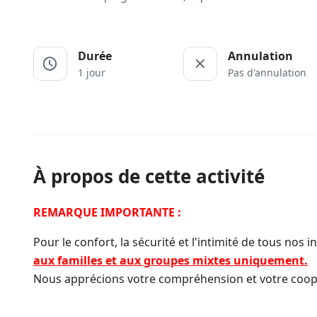
Durée
Annulation
1 jour
Pas d'annulation
À propos de cette activité
REMARQUE IMPORTANTE :
Pour le confort, la sécurité et l'intimité de tous nos i
aux familles et aux groupes mixtes uniquement.
Nous apprécions votre compréhension et votre coop