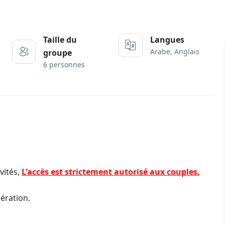
Taille du
Langues
Arabe, Anglais
groupe
6 personnes
nvités,
L'accès est strictement autorisé aux couples,
ération.