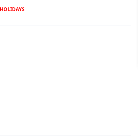
 HOLIDAYS