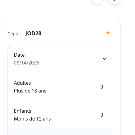
JOD28
Depuis:
Date
08/14/2026
Adultes
Plus de 18 ans
Enfants
Moins de 12 ans