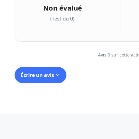
Non évalué
(Test du 0)
Avis 0 sur cette acti
Écrire un avis