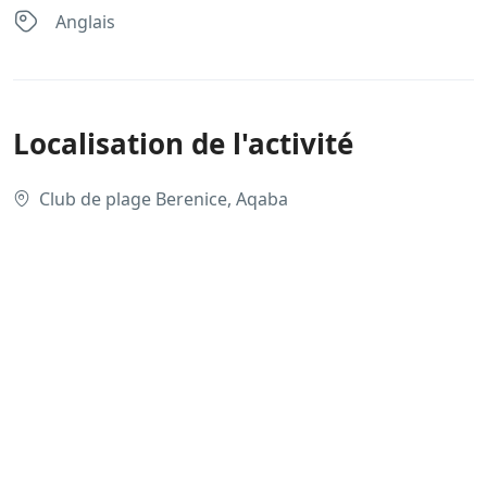
Anglais
Localisation de l'activité
Club de plage Berenice, Aqaba