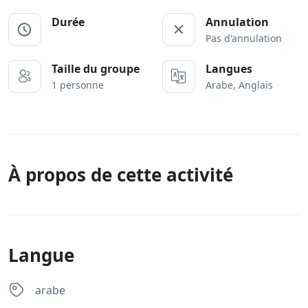
Durée
Annulation
Pas d'annulation
Taille du groupe
Langues
1 personne
Arabe, Anglais
À propos de cette activité
Langue
arabe