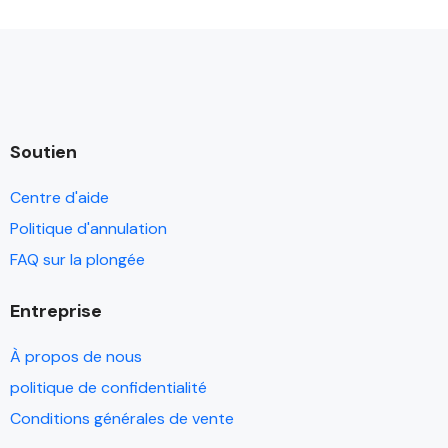
Soutien
Centre d'aide
Politique d'annulation
FAQ sur la plongée
Entreprise
À propos de nous
politique de confidentialité
Conditions générales de vente