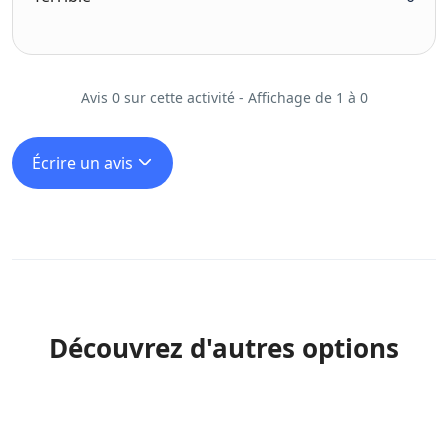
Avis 0 sur cette activité - Affichage de 1 à 0
Écrire un avis
Découvrez d'autres options