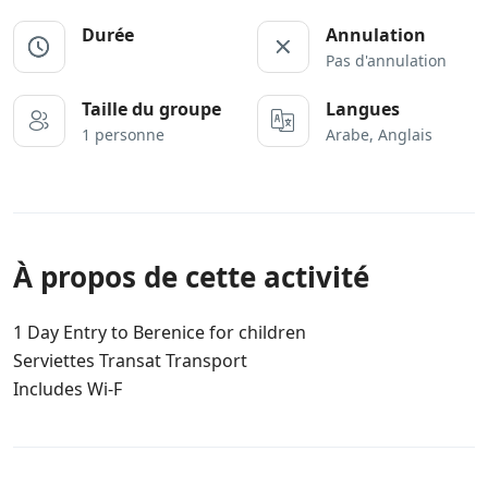
Durée
Annulation
Pas d'annulation
Taille du groupe
Langues
1 personne
Arabe, Anglais
À propos de cette activité
1 Day Entry to Berenice for children
Serviettes Transat Transport
Includes Wi-F