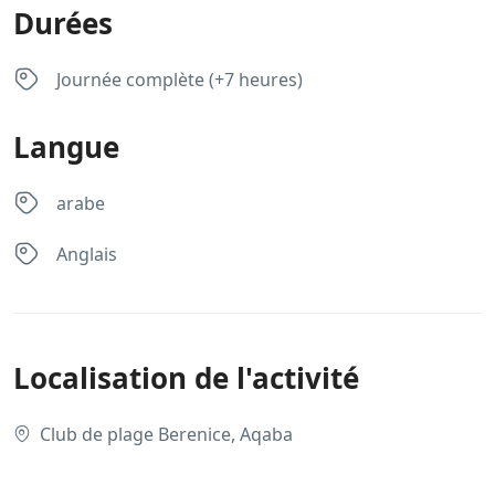
Durées
Journée complète (+7 heures)
Langue
arabe
Anglais
Localisation de l'activité
Club de plage Berenice, Aqaba