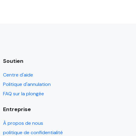
Soutien
Centre d'aide
Politique d'annulation
FAQ sur la plongée
Entreprise
À propos de nous
politique de confidentialité