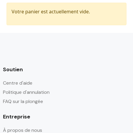
Votre panier est actuellement vide.
Soutien
Centre d'aide
Politique d'annulation
FAQ sur la plongée
Entreprise
À propos de nous