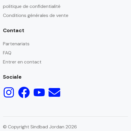
politique de confidentialité
Conditions générales de vente
Contact
Partenariats
FAQ
Entrer en contact
Sociale
© Copyright Sindbad Jordan 2026