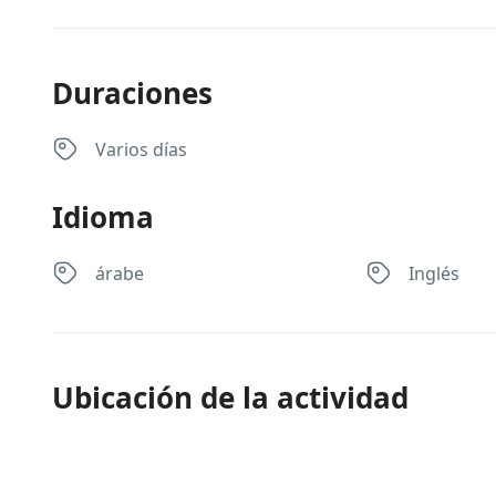
Duraciones
Varios días
Idioma
árabe
Inglés
Ubicación de la actividad