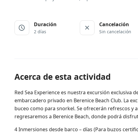
Duración
Cancelación
2 días
Sin cancelación
Acerca de esta actividad
Red Sea Experience es nuestra excursión exclusiva de
embarcadero privado en Berenice Beach Club. La excu
buceo como para snorkel. Se ofrecerán refrescos y 
regresaremos a Berenice Beach, donde podrá disfrutar
4 Inmersiones desde barco – días (Para buzos certifi