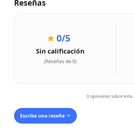
Reseñas
0
/5
Sin calificación
(Reseñas de 0)
0 opiniones sobre esta 
Escribe una reseña