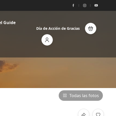
el Guide
Día de Acción de Gracias
Todas las fotos