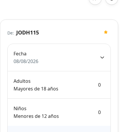
JODH115
De:
Fecha
08/08/2026
Adultos
Mayores de 18 años
Niños
Menores de 12 años