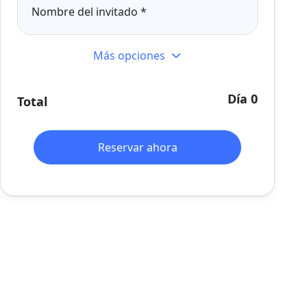
Nombre del invitado
*
Más opciones
Día 0
Total
Reservar ahora