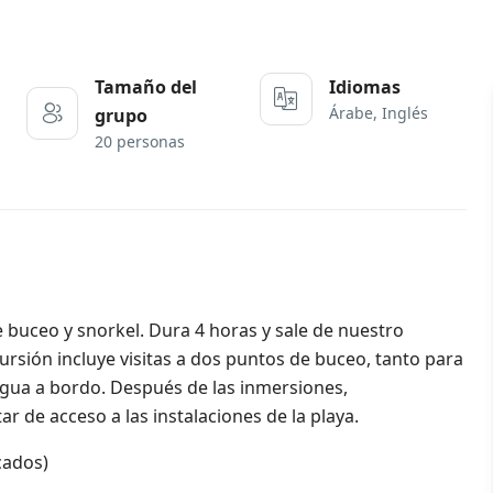
Tamaño del
Idiomas
Árabe, Inglés
grupo
20 personas
 buceo y snorkel. Dura 4 horas y sale de nuestro
rsión incluye visitas a dos puntos de buceo, tanto para
agua a bordo. Después de las inmersiones,
 de acceso a las instalaciones de la playa.
cados)