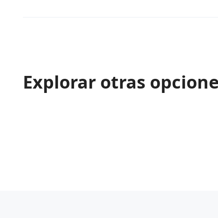
Explorar otras opcion