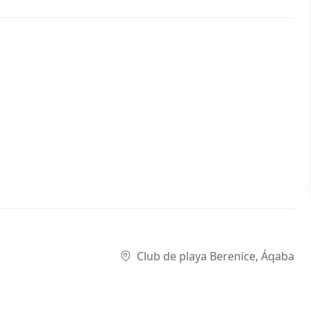
Club de playa Berenice, Áqaba