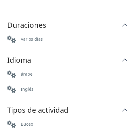
Duraciones
Varios días
Idioma
árabe
Inglés
Tipos de actividad
Buceo