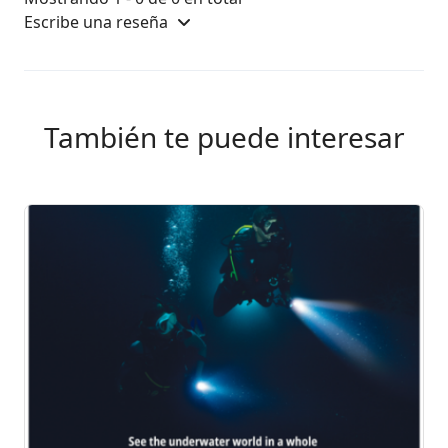
Escribe una reseña
También te puede interesar