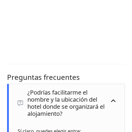
Preguntas frecuentes
¿Podrías facilitarme el
nombre y la ubicación del
hotel donde se organizará el
alojamiento?
Sí claro, puedes elegir entre: