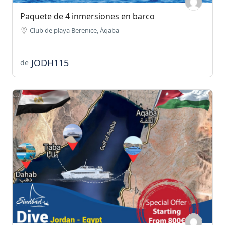
Paquete de 4 inmersiones en barco
Club de playa Berenice, Áqaba
JODH115
de