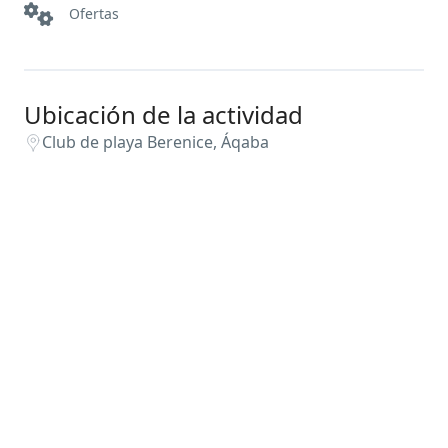
Ofertas
Ubicación de la actividad
Club de playa Berenice, Áqaba