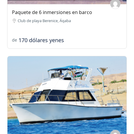
Paquete de 6 inmersiones en barco
Club de playa Berenice, Áqaba
170 dólares yenes
de