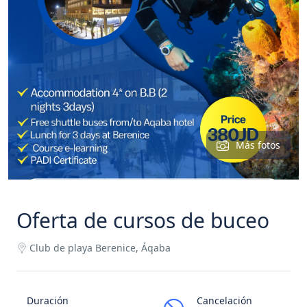
Más fotos
Oferta de cursos de buceo
Club de playa Berenice, Áqaba
Duración
Cancelación