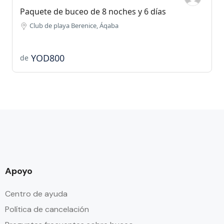
Paquete de buceo de 8 noches y 6 días
Club de playa Berenice, Áqaba
YOD800
de
Apoyo
Centro de ayuda
Política de cancelación