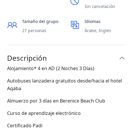
Sin cancelación
Tamaño del grupo
Idiomas
27 personas
Árabe, Inglés
Descripción
Alojamiento* 4 en AD (2 Noches 3 Días)
Autobuses lanzadera gratuitos desde/hacia el hotel
Aqaba
Almuerzo por 3 días en Berenice Beach Club
Curso de aprendizaje electrónico
Certificado Padi