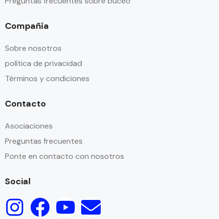
Preguntas frecuentes sobre buceo
Compañía
Sobre nosotros
política de privacidad
Términos y condiciones
Contacto
Asociaciones
Preguntas frecuentes
Ponte en contacto con nosotros
Social