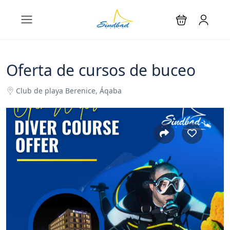
Oferta de cursos de buceo
Club de playa Berenice, Áqaba