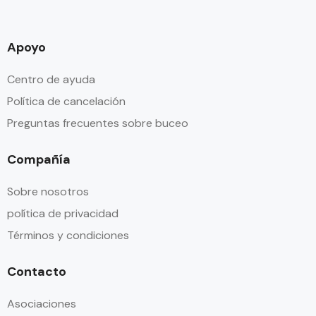
Apoyo
Centro de ayuda
Política de cancelación
Preguntas frecuentes sobre buceo
Compañía
Sobre nosotros
política de privacidad
Términos y condiciones
Contacto
Asociaciones