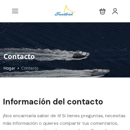
Contacto
Hogar
Contacto
Información del contacto
¡Nos encantaría saber de ti! Si tienes preguntas, necesitas
más información o quieres compartir tus comentarios,