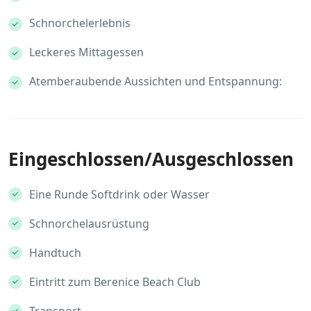
Schnorchelerlebnis
Leckeres Mittagessen
Atemberaubende Aussichten und Entspannung:
Eingeschlossen/Ausgeschlossen
Eine Runde Softdrink oder Wasser
Schnorchelausrüstung
Handtuch
Eintritt zum Berenice Beach Club