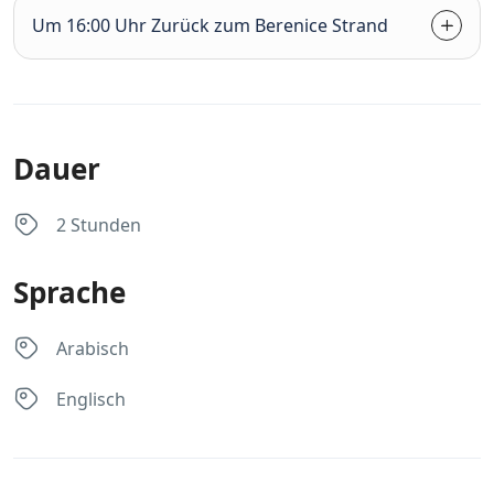
Um 16:00 Uhr Zurück zum Berenice Strand
Dauer
2 Stunden
Sprache
Arabisch
Englisch