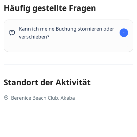
Häufig gestellte Fragen
Kann ich meine Buchung stornieren oder
verschieben?
Standort der Aktivität
Berenice Beach Club, Akaba