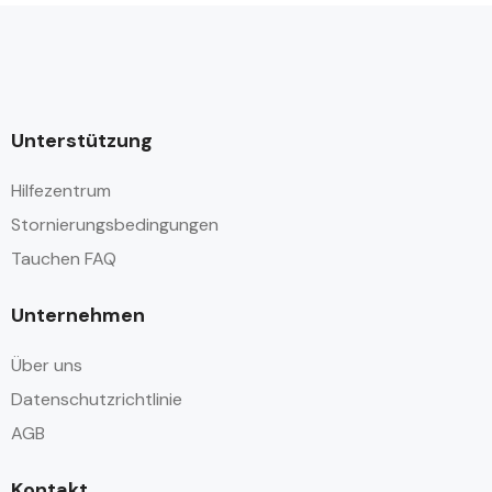
Unterstützung
Hilfezentrum
Stornierungsbedingungen
Tauchen FAQ
Unternehmen
Über uns
Datenschutzrichtlinie
AGB
Kontakt