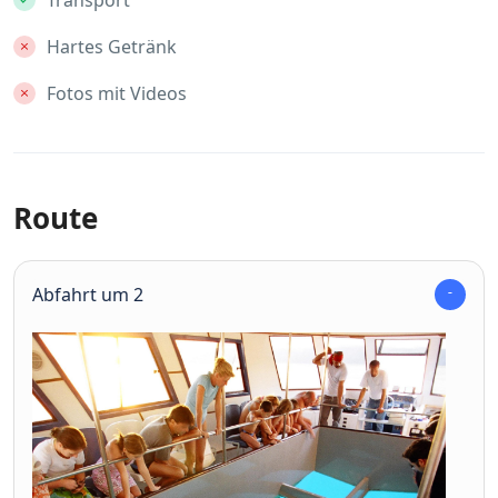
Transport
Hartes Getränk
Fotos mit Videos
Route
Abfahrt um 2