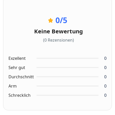
0
/5
Keine Bewertung
(0 Rezensionen)
Exzellent
0
Sehr gut
0
Durchschnitt
0
Arm
0
Schrecklich
0