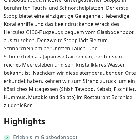
berühmten Tauch- und Schnorchelplätzen. Der erste
Stopp bietet eine einzigartige Gelegenheit, lebendige
Korallenriffe und das beeindruckende Wrack des
Hercules C130-Flugzeugs bequem vom Glasbodenboot
aus zu sehen. Der zweite Stopp lädt Sie zum
Schnorcheln am berühmten Tauch- und
Schnorchelplatz Japanese Garden ein, der für sein
reiches Meeresleben und sein kristallklares Wasser
bekannt ist. Nachdem wir diese atemberaubenden Orte
erkundet haben, kehren wir zum Strand zurück, um ein
köstliches Mittagessen (Shish Tawooq, Kebab, Fischfilet,
Hummus, Mutable und Salate) im Restaurant Berenice
zu genießen
Highlights
Erlebnis im Glasbodenboot