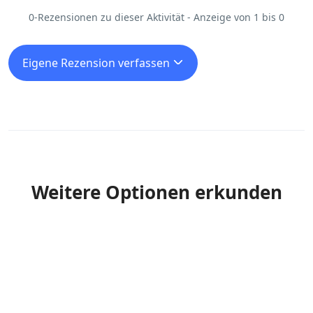
0-Rezensionen zu dieser Aktivität - Anzeige von 1 bis 0
Eigene Rezension verfassen
Weitere Optionen erkunden