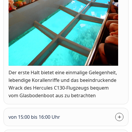
Der erste Halt bietet eine einmalige Gelegenheit,
lebendige Korallenriffe und das beeindruckende
Wrack des Hercules C130-Flugzeugs bequem
vom Glasbodenboot aus zu betrachten
von 15:00 bis 16:00 Uhr