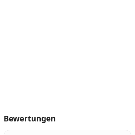
Bewertungen