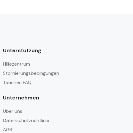
Unterstützung
Hilfezentrum
Stornierungsbedingungen
Tauchen FAQ
Unternehmen
Über uns
Datenschutzrichtlinie
AGB