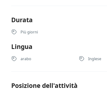
Durata
Più giorni
Lingua
arabo
Inglese
Posizione dell'attività