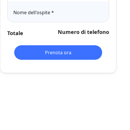
Nome dell'ospite
*
Numero di telefono
Totale
Prenota ora