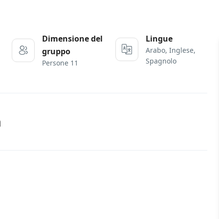
Dimensione del
Lingue
Arabo, Inglese,
gruppo
Spagnolo
Persone 11
à