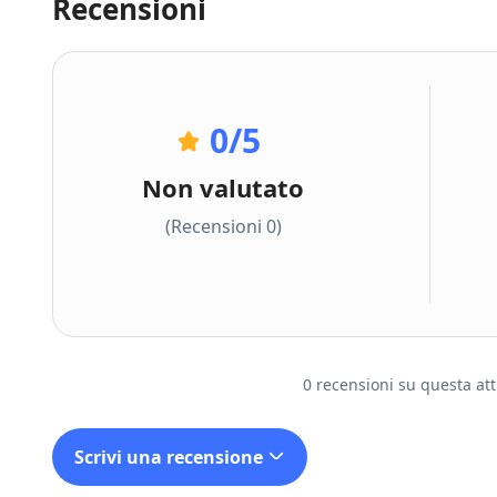
Recensioni
0
/5
Non valutato
(Recensioni 0)
0 recensioni su questa atti
Scrivi una recensione