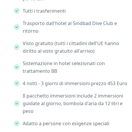
Tutti i trasferimenti
Trasporto dall'hotel al Sindbad Dive Club e
ritorno
Visto gratuito (tutti i cittadini dell'UE hanno
diritto al visto gratuito all'arrivo)
Sistemazione in hotel selezionati con
trattamento BB
4 notti - 3 giorni di immersioni prezzo 453 Euro
Il pacchetto immersioni include 2 immersioni
guidate al giorno, bombola d'aria da 12 litri e
peso
Adatto a persone con esigenze speciali