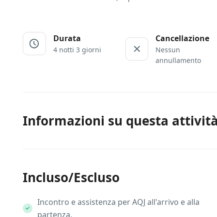
Durata
Cancellazione
4 notti 3 giorni
Nessun
annullamento
Informazioni su questa attivit
Incluso/Escluso
Incontro e assistenza per AQJ all'arrivo e alla
partenza.