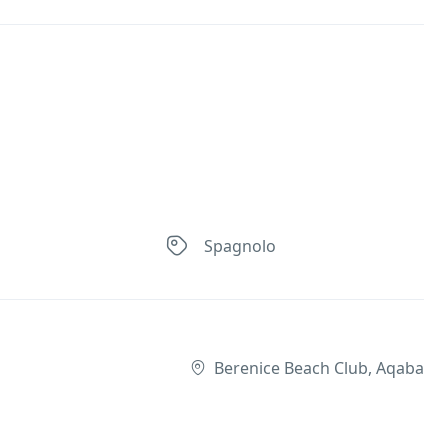
Spagnolo
Berenice Beach Club, Aqaba