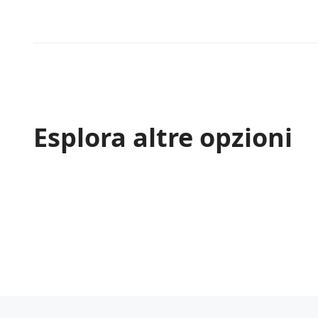
Esplora altre opzioni