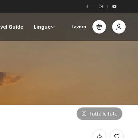
avel Guide
Lingue
Lavoro
Tutte le foto