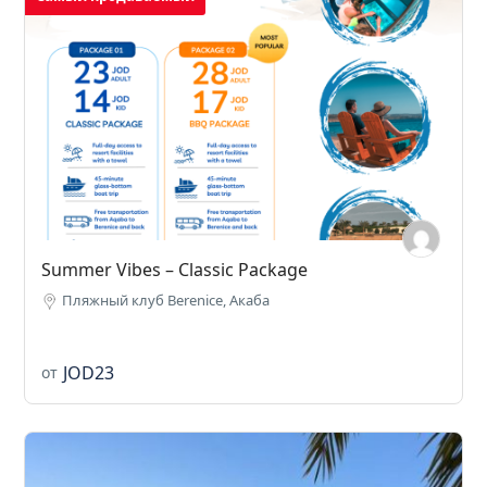
Summer Vibes – Classic Package
Пляжный клуб Berenice, Акаба
JOD23
от