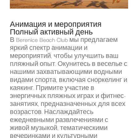
Анимация и мероприятия
Полный активный день
В Berenice Beach Club мы предлагаем
яркий спектр анимации и
мероприятий, чтобы улучшить ваш
пляжный опыт. Окунитесь в веселье с
нашими захватывающими водными
видами спорта, включая сноркелинг и
каякинг. Примите участие в
энергичных пляжных играх и фитнес-
занятиях, предназначенных для всех
возрастов. Наслаждайтесь
ежедневными развлечениями с
живой музыкой, тематическими
вечеринками и культурными