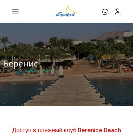
Беренис
Доступ в пляжный клуб Berenice Beach