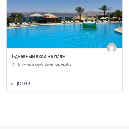
1-дневный вход на пляж
Пляжный клуб Berenice, Акаба
JOD13
от