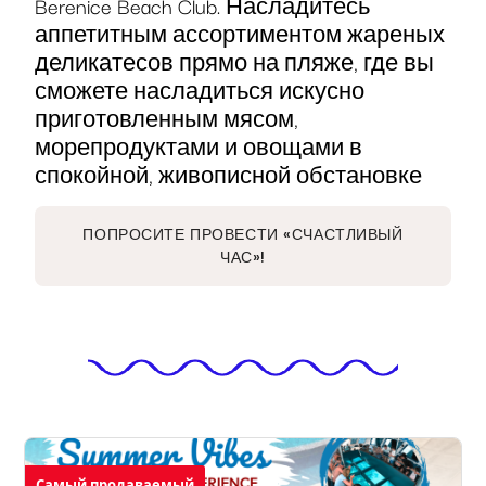
Berenice Beach Club. Насладитесь
аппетитным ассортиментом жареных
деликатесов прямо на пляже, где вы
сможете насладиться искусно
приготовленным мясом,
морепродуктами и овощами в
спокойной, живописной обстановке
ПОПРОСИТЕ ПРОВЕСТИ «СЧАСТЛИВЫЙ
ЧАС»!
Самый продаваемый