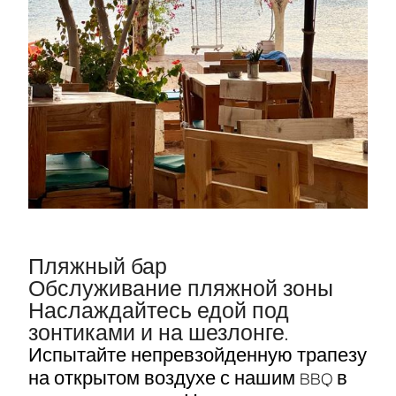
Пляжный бар
Обслуживание пляжной зоны
Наслаждайтесь едой под
зонтиками и на шезлонге.
Испытайте непревзойденную трапезу
на открытом воздухе с нашим BBQ в