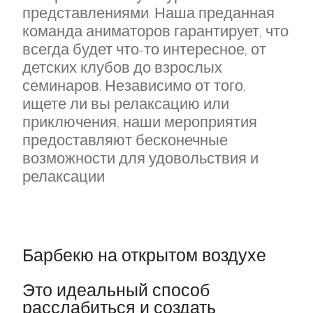
представлениями. Наша преданная
команда аниматоров гарантирует, что
всегда будет что-то интересное, от
детских клубов до взрослых
семинаров. Независимо от того,
ищете ли вы релаксацию или
приключения, наши мероприятия
предоставляют бесконечные
возможности для удовольствия и
релаксации
Барбекю на открытом воздухе
Это идеальный способ
расслабиться и создать