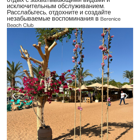
исключительным обслуживанием.
Расслабьтесь, отдохните и создайте
незабываемые воспоминания в Berenice
Beach Club