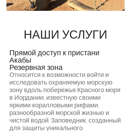
НАШИ УСЛУГИ
Прямой доступ к пристани
Акабы
Резервная зона
Относится к возможности войти и
исследовать охраняемую морскую
зону вдоль побережья Красного моря
в Иордании, известную своими
яркими коралловыми рифами,
разнообразной морской жизнью и
чистой водой. Заповедник, созданный
для защиты уникального