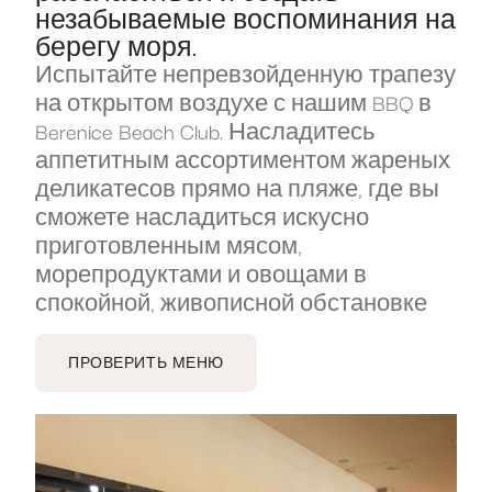
незабываемые воспоминания на
берегу моря.
Испытайте непревзойденную трапезу
на открытом воздухе с нашим BBQ в
Berenice Beach Club. Насладитесь
аппетитным ассортиментом жареных
деликатесов прямо на пляже, где вы
сможете насладиться искусно
приготовленным мясом,
морепродуктами и овощами в
спокойной, живописной обстановке
ПРОВЕРИТЬ МЕНЮ