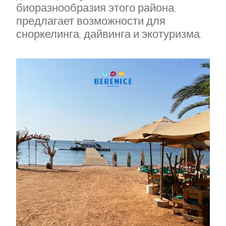
биоразнообразия этого района,
предлагает возможности для
сноркелинга, дайвинга и экотуризма.