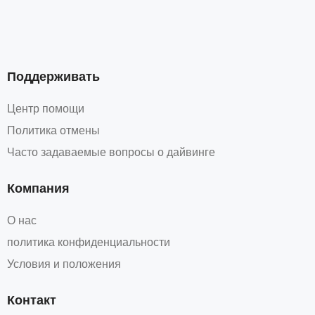
Поддерживать
Центр помощи
Политика отмены
Часто задаваемые вопросы о дайвинге
Компания
О нас
политика конфиденциальности
Условия и положения
Контакт