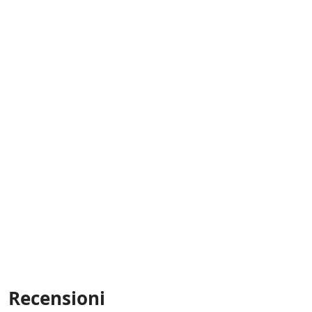
Recensioni