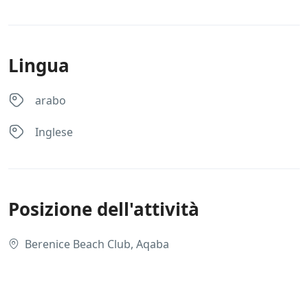
Lingua
arabo
Inglese
Posizione dell'attività
Berenice Beach Club, Aqaba