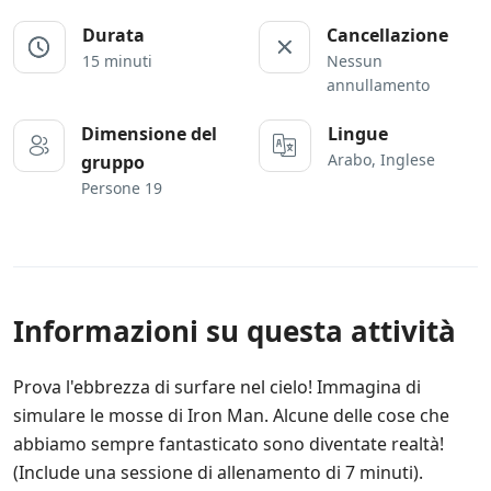
Durata
Cancellazione
15 minuti
Nessun
annullamento
Dimensione del
Lingue
Arabo, Inglese
gruppo
Persone 19
Informazioni su questa attività
Prova l'ebbrezza di surfare nel cielo! Immagina di
simulare le mosse di Iron Man. Alcune delle cose che
abbiamo sempre fantasticato sono diventate realtà!
(Include una sessione di allenamento di 7 minuti).