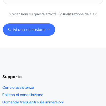
0 recensioni su questa attività - Visualizzazione da 1 a 0
Scrivi una recensione
Supporto
Centro assistenza
Politica di cancellazione
Domande frequenti sulle immersioni