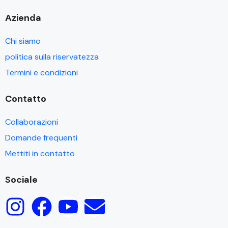
Azienda
Chi siamo
politica sulla riservatezza
Termini e condizioni
Contatto
Collaborazioni
Domande frequenti
Mettiti in contatto
Sociale