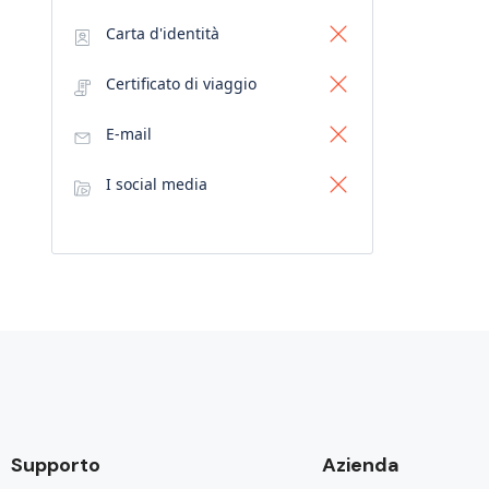
Carta d'identità
Certificato di viaggio
E-mail
I social media
Supporto
Azienda