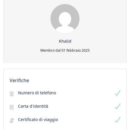
Khalid
Membro dal 01 febbraio 2025
Verifiche
Numero di telefono
Carta d'identità
Certificato di viaggio