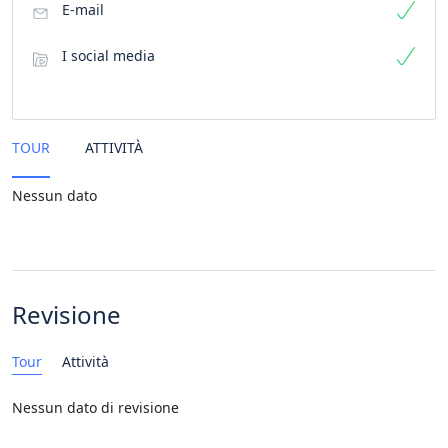
E-mail
I social media
TOUR
ATTIVITÀ
Nessun dato
Revisione
Tour
Attività
Nessun dato di revisione