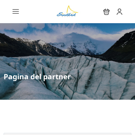
Pagina del partner