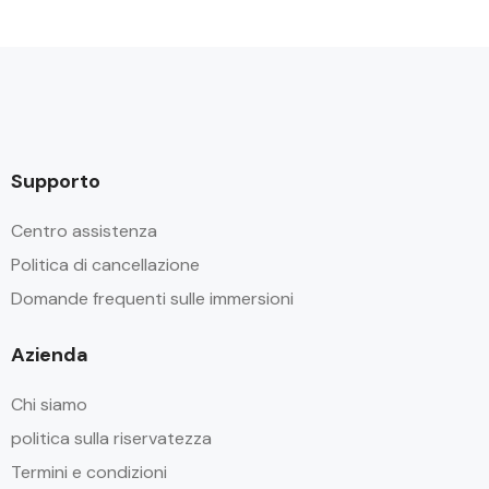
Supporto
Centro assistenza
Politica di cancellazione
Domande frequenti sulle immersioni
Azienda
Chi siamo
politica sulla riservatezza
Termini e condizioni