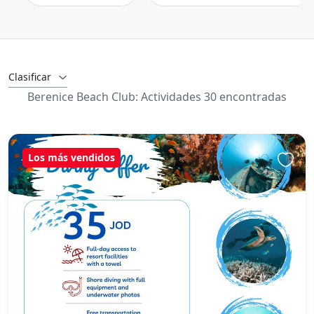
Clasificar
Berenice Beach Club: Actividades 30 encontradas
Los más vendidos