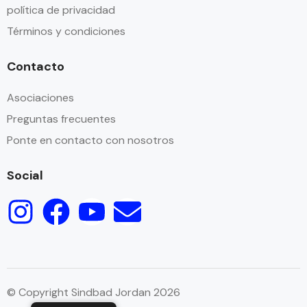
política de privacidad
Términos y condiciones
Contacto
Asociaciones
Preguntas frecuentes
Ponte en contacto con nosotros
Social
© Copyright Sindbad Jordan 2026