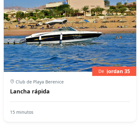
jordan 35
De
Club de Playa Berenice
Lancha rápida
15 minutos