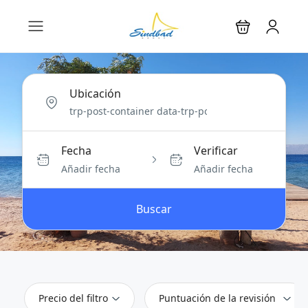
Ubicación
Fecha
Verificar
Añadir fecha
Añadir fecha
Buscar
Precio del filtro
Puntuación de la revisión