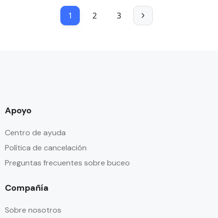
1
2
3
Apoyo
Centro de ayuda
Política de cancelación
Preguntas frecuentes sobre buceo
Compañía
Sobre nosotros