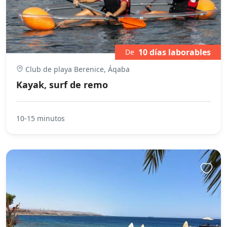
10 días laborables
De
Club de playa Berenice, Áqaba
Kayak, surf de remo
10-15 minutos