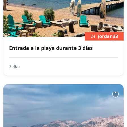
jordan33
De
Entrada a la playa durante 3 días
3 días